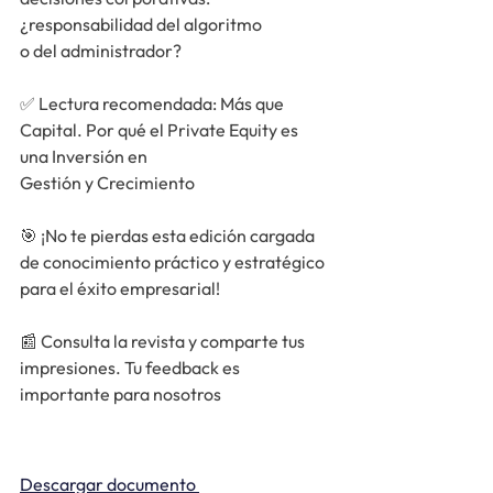
¿responsabilidad del algoritmo
o del administrador?
✅ 
Lectura recomendada: Más que 
Capital. Por qué el Private Equity es 
una Inversión en
Gestión y Crecimiento
🎯 ¡No te pierdas esta edición cargada 
de conocimiento práctico y estratégico 
para el éxito empresarial!
📰 Consulta la revista y comparte tus 
impresiones. Tu feedback es 
importante para nosotros
Descargar documento 