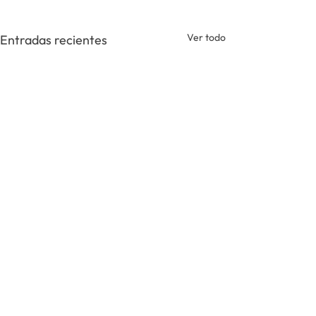
Ver todo
Entradas recientes
Comentarios