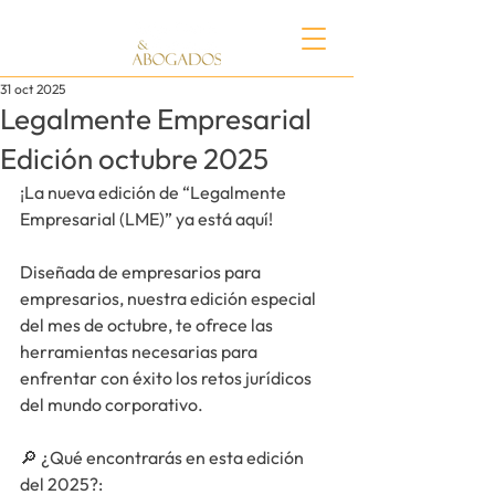
31 oct 2025
Legalmente Empresarial
Edición octubre 2025
¡La nueva edición de “Legalmente 
Empresarial (LME)” ya está aquí!
Diseñada de empresarios para 
empresarios, nuestra edición especial 
del mes de octubre, te ofrece las 
herramientas necesarias para 
enfrentar con éxito los retos jurídicos 
del mundo corporativo.
🔎 
¿Qué encontrarás en esta edición 
del 2025?
: