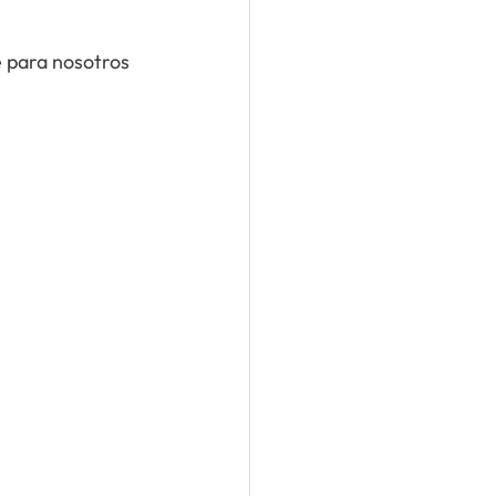
e para nosotros