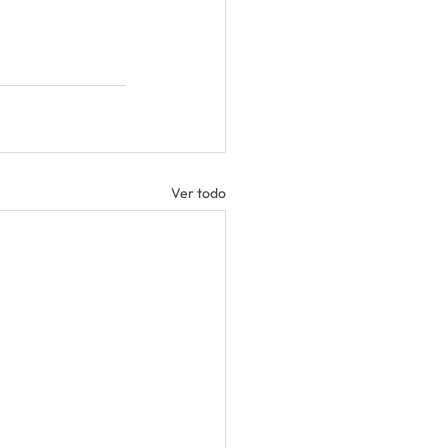
Ver todo