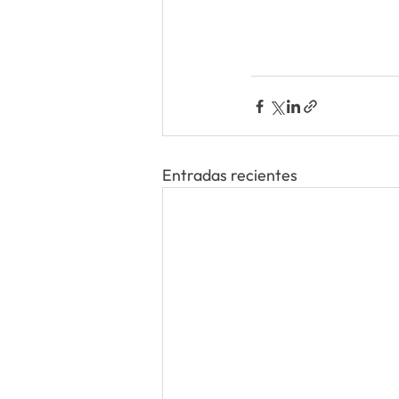
Entradas recientes