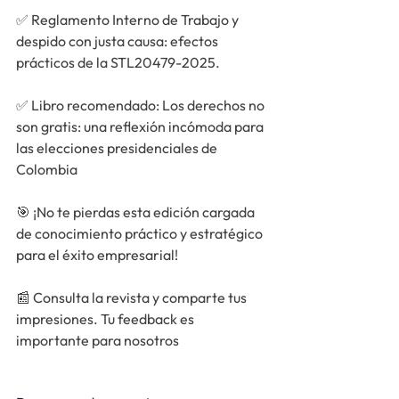
✅ 
Reglamento Interno de Trabajo y 
despido con justa causa: efectos 
prácticos de la STL20479-2025.
✅ 
Libro recomendado: Los derechos no 
son gratis: una reflexión incómoda para 
las elecciones presidenciales de 
Colombia
🎯 ¡No te pierdas esta edición cargada 
de conocimiento práctico y estratégico 
para el éxito empresarial!
📰 Consulta la revista y comparte tus 
impresiones. Tu feedback es 
importante para nosotros