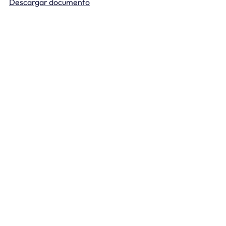
Descargar documento