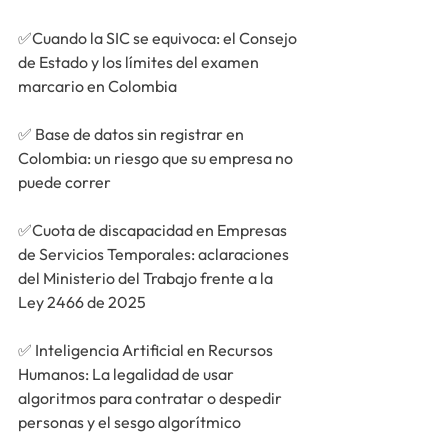
✅
Cuando la SIC se equivoca: el Consejo 
de Estado y los límites del examen 
marcario en Colombia
✅ 
Base de datos sin registrar en 
Colombia: un riesgo que su empresa no 
puede correr
✅
Cuota de discapacidad en Empresas 
de Servicios Temporales: aclaraciones 
del Ministerio del Trabajo frente a la 
Ley 2466 de 2025
✅ 
Inteligencia Artificial en Recursos 
Humanos: La legalidad de usar 
algoritmos para contratar o despedir 
personas y el sesgo algorítmico