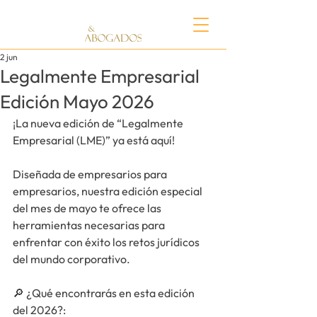
2 jun
Legalmente Empresarial
Edición Mayo 2026
¡La nueva edición de “Legalmente 
Empresarial (LME)” ya está aquí!
Diseñada de empresarios para 
empresarios, nuestra edición especial 
del mes de mayo te ofrece las 
herramientas necesarias para 
enfrentar con éxito los retos jurídicos 
del mundo corporativo.
🔎 
¿Qué encontrarás en esta edición 
del 2026?
: