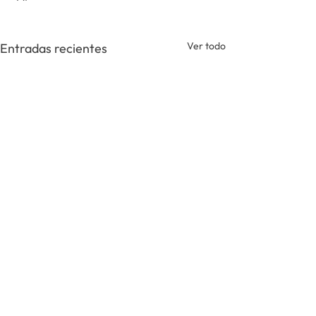
Ver todo
Entradas recientes
Comentarios