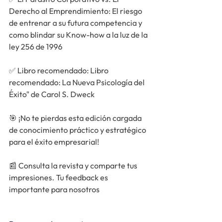
Derecho al Emprendimiento: El riesgo 
de entrenar a su futura competencia y 
como blindar su Know-how a la luz de la 
ley 256 de 1996
✅ 
Libro recomendado: Libro 
recomendado: La Nueva Psicología del 
Éxito" de Carol S. Dweck
🎯 ¡No te pierdas esta edición cargada 
de conocimiento práctico y estratégico 
para el éxito empresarial!
📰 Consulta la revista y comparte tus 
impresiones. Tu feedback es 
importante para nosotros