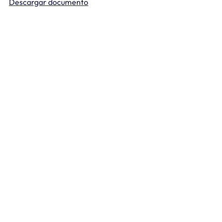
Descargar documento