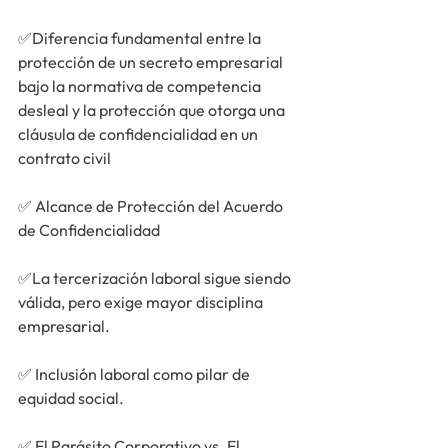
✅
Diferencia fundamental entre la 
protección de un secreto empresarial 
bajo la normativa de competencia 
desleal y la protección que otorga una 
cláusula de confidencialidad en un 
contrato civil
✅ 
Alcance de Protección del Acuerdo 
de Confidencialidad
✅
La tercerización laboral sigue siendo 
válida, pero exige mayor disciplina 
empresarial.
✅ 
Inclusión laboral como pilar de 
equidad social.
✅ 
El Parásito Corporativo vs. El 