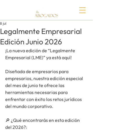
8 jul
Legalmente Empresarial
Edición Junio 2026
¡La nueva edición de “Legalmente 
Empresarial (LME)” ya está aquí!
Diseñada de empresarios para 
empresarios, nuestra edición especial 
del mes de junio te ofrece las 
herramientas necesarias para 
enfrentar con éxito los retos jurídicos 
del mundo corporativo.
🔎 
¿Qué encontrarás en esta edición 
del 2026?
: