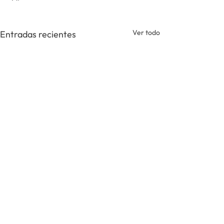
Ver todo
Entradas recientes
Comentarios